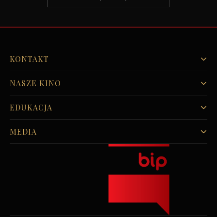
KONTAKT
NASZE KINO
EDUKACJA
MEDIA