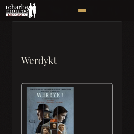
Werdykt