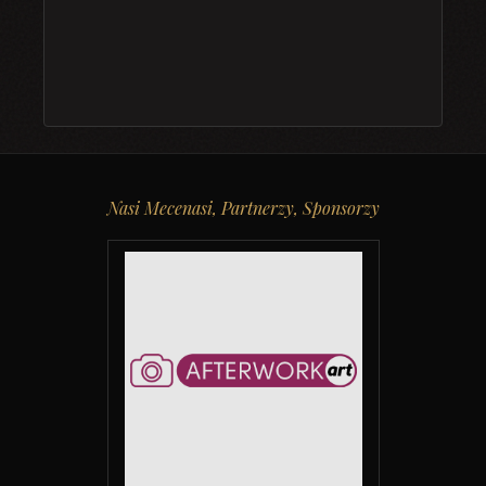
Nasi Mecenasi, Partnerzy, Sponsorzy