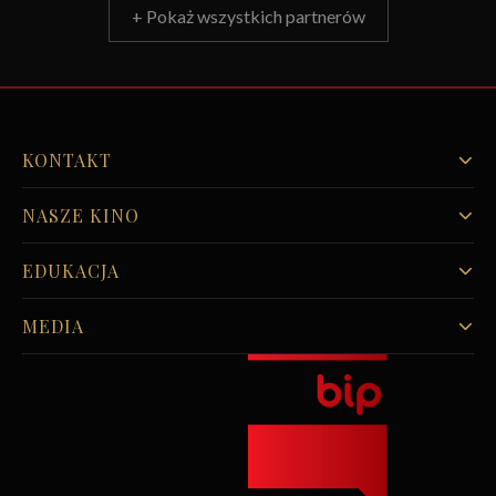
+ Pokaż wszystkich partnerów
KONTAKT
NASZE KINO
EDUKACJA
MEDIA