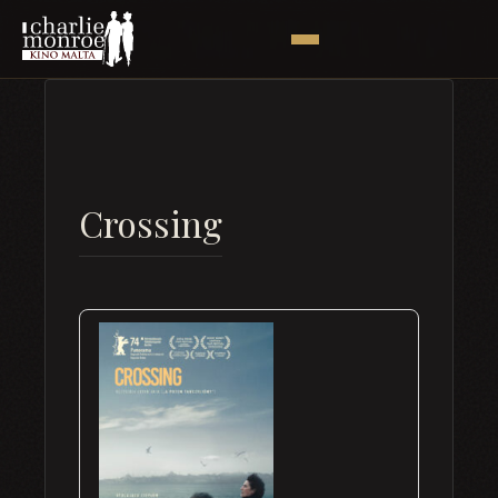
Crossing