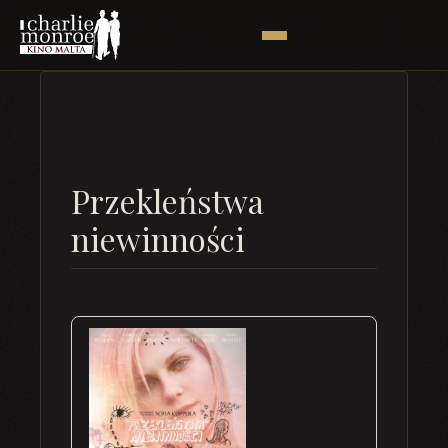
Przekleństwa
niewinności