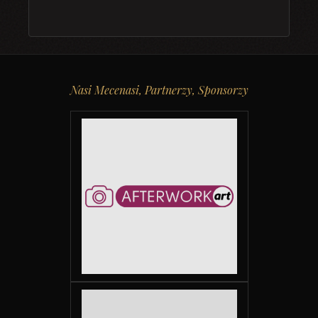
Nasi Mecenasi, Partnerzy, Sponsorzy