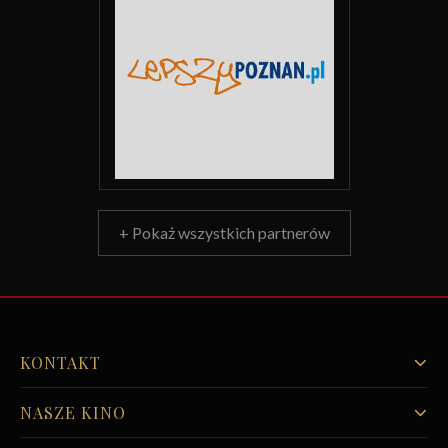
+ Pokaż wszystkich partnerów
KONTAKT
NASZE KINO