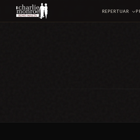
REPERTUAR
P