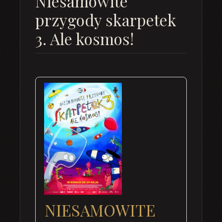
Niesamowite
przygody skarpetek
3. Ale kosmos!
NIESAMOWITE