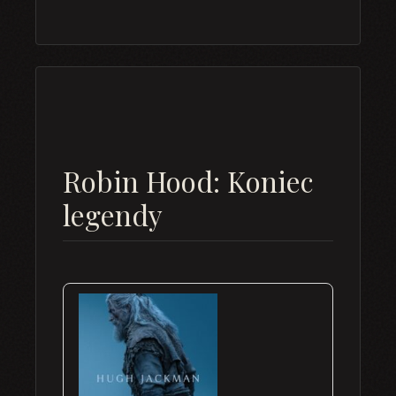
Robin Hood: Koniec
legendy