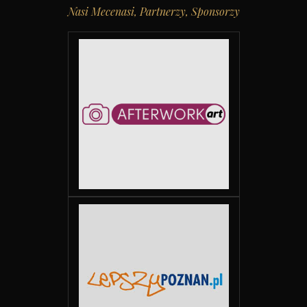
Nasi Mecenasi, Partnerzy, Sponsorzy