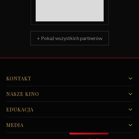
+ Pokaż wszystkich partnerów
KONTAKT
NASZE KINO
EDUKACJA
MEDIA