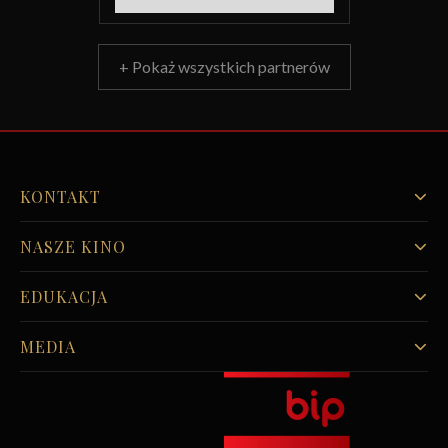
+ Pokaż wszystkich partnerów
KONTAKT
NASZE KINO
EDUKACJA
MEDIA