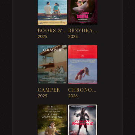
BOOKS & DRINKS
BRZYDKA SIOSTRA
2025
2025
CAMPER
CHRONOLOGIA WODY
2025
2026