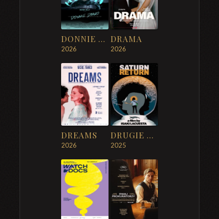
DONNIE DARKO
DRAMA
2026
2026
DREAMS
DRUGIE MIEJSCE
2026
2025