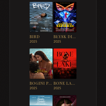
BIRD
BŁYSK DIAMENTU ŚMIERCI
2025
2025
BOGINI PARTENOPE
BONE LAKE
2025
2025