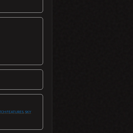
CH FEATURES
,
SKY