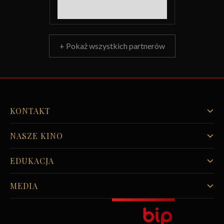
+ Pokaż wszystkich partnerów
KONTAKT
NASZE KINO
EDUKACJA
MEDIA