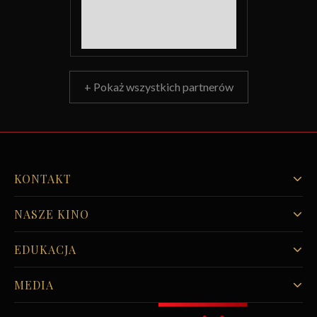
+ Pokaż wszystkich partnerów
KONTAKT
NASZE KINO
EDUKACJA
MEDIA