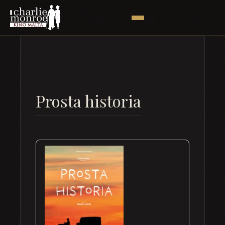
Prosta historia