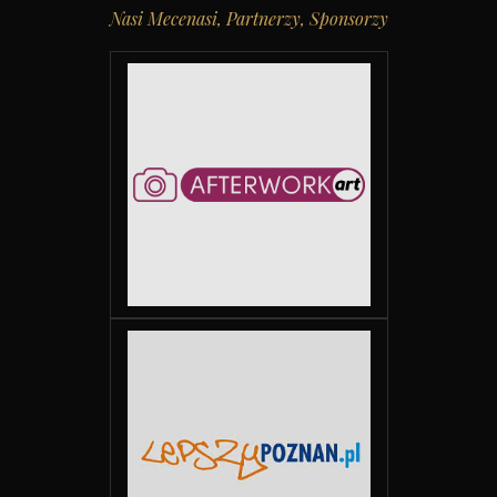
Nasi Mecenasi, Partnerzy, Sponsorzy