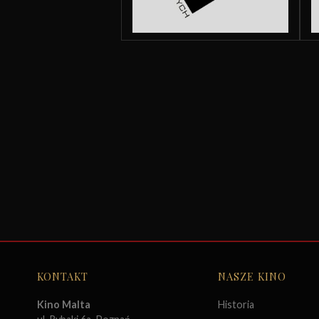
KONTAKT
NASZE KINO
Kino Malta
Historia