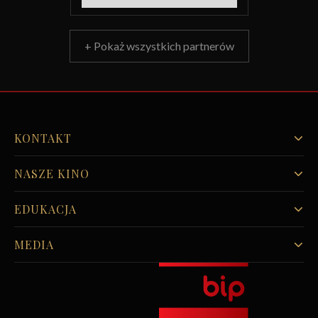
+ Pokaż wszystkich partnerów
KONTAKT
NASZE KINO
EDUKACJA
MEDIA