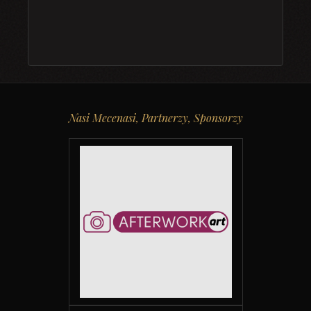
Nasi Mecenasi, Partnerzy, Sponsorzy