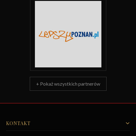
+ Pokaż wszystkich partnerów
KONTAKT