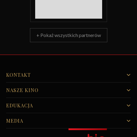
+ Pokaż wszystkich partnerów
KONTAKT
NASZE KINO
EDUKACJA
MEDIA