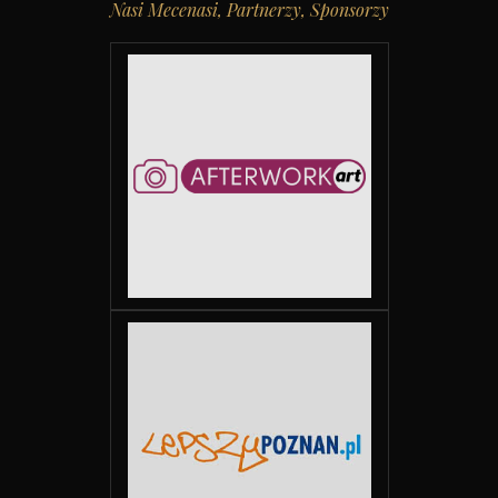
Nasi Mecenasi, Partnerzy, Sponsorzy