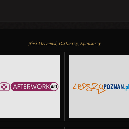
Nasi Mecenasi, Partnerzy, Sponsorzy