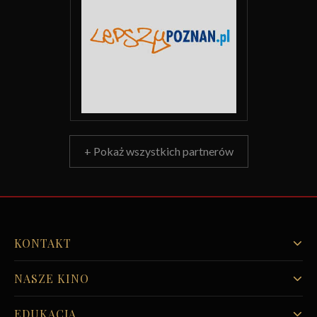
+ Pokaż wszystkich partnerów
KONTAKT
NASZE KINO
EDUKACJA