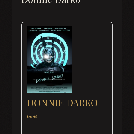
DONNIE DARKO
(2026)