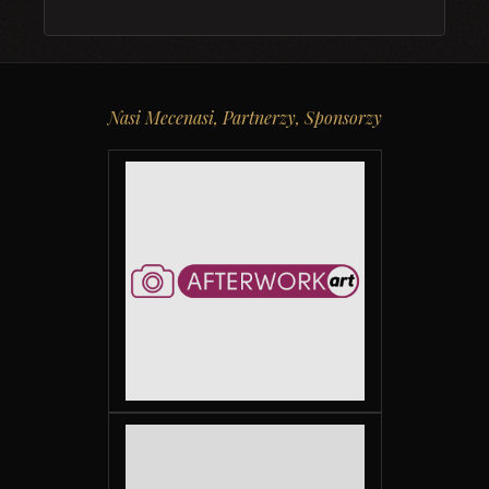
Nasi Mecenasi, Partnerzy, Sponsorzy