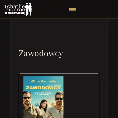
Zawodowcy