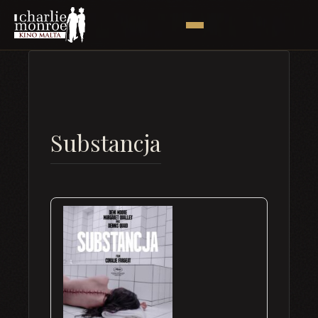
Substancja