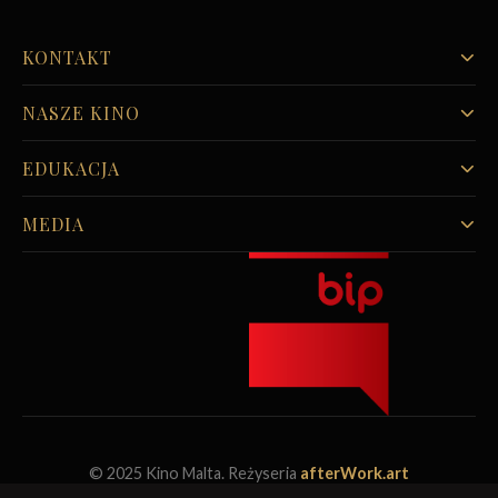
KONTAKT
NASZE KINO
EDUKACJA
MEDIA
© 2025 Kino Malta. Reżyseria
afterWork.art