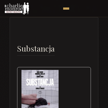
Substancja