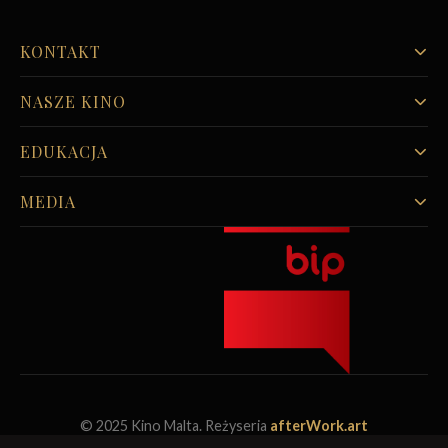
KONTAKT
NASZE KINO
EDUKACJA
MEDIA
© 2025 Kino Malta. Reżyseria
afterWork.art