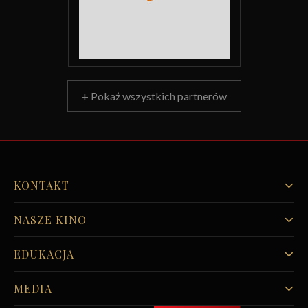
+ Pokaż wszystkich partnerów
KONTAKT
NASZE KINO
EDUKACJA
MEDIA