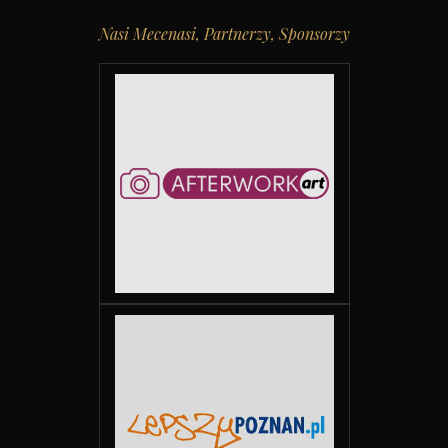
Nasi Mecenasi, Partnerzy, Sponsorzy