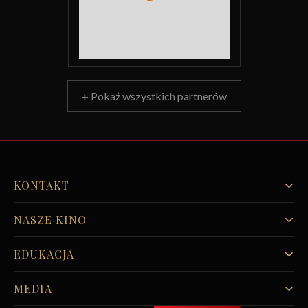
+ Pokaż wszystkich partnerów
KONTAKT
NASZE KINO
EDUKACJA
MEDIA