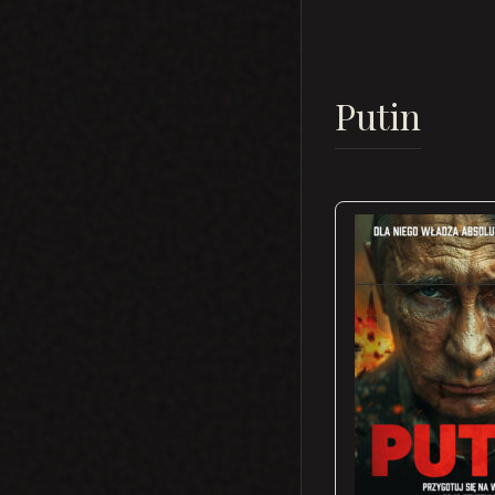
Putin