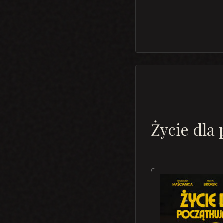
Życie dla