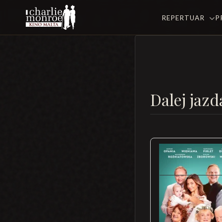
REPERTUAR
P
Dalej jazd