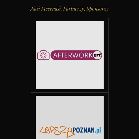
Nasi Mecenasi, Partnerzy, Sponsorzy