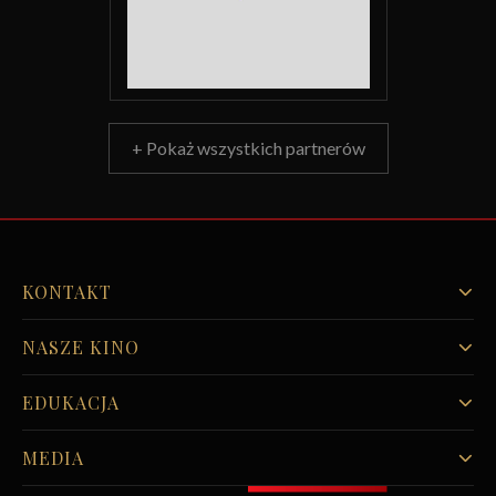
+ Pokaż wszystkich partnerów
KONTAKT
NASZE KINO
EDUKACJA
MEDIA