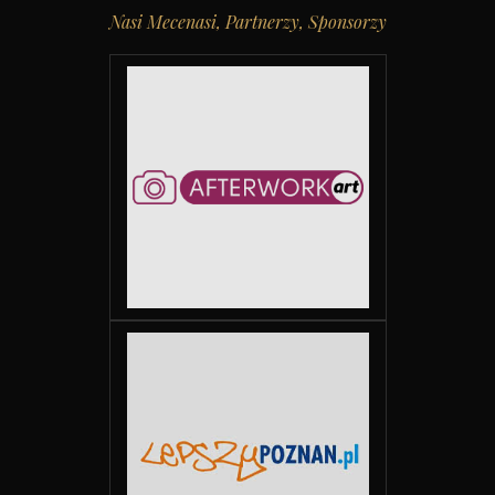
Nasi Mecenasi, Partnerzy, Sponsorzy