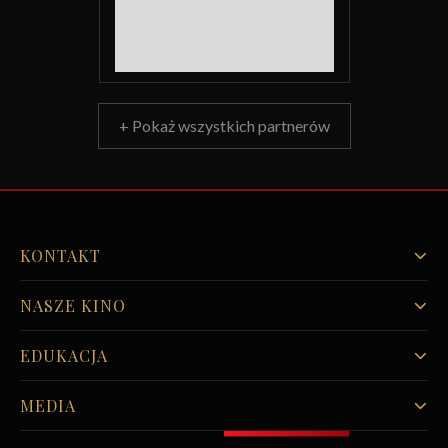
+ Pokaż wszystkich partnerów
KONTAKT
NASZE KINO
EDUKACJA
MEDIA