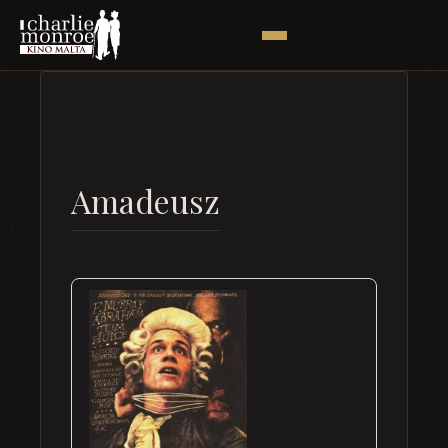
Amadeusz