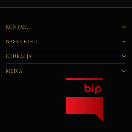
KONTAKT
NASZE KINO
EDUKACJA
MEDIA