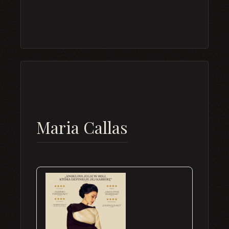
Maria Callas