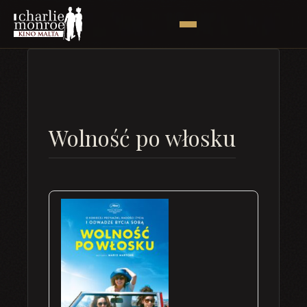
Wolność po włosku