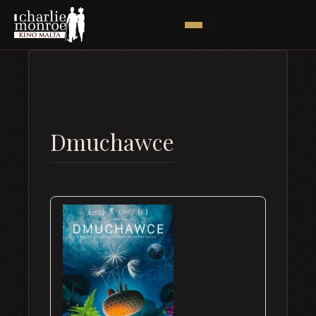
Dmuchawce