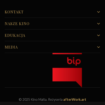
KONTAKT
NASZE KINO
EDUKACJA
MEDIA
© 2025 Kino Malta. Reżyseria
afterWork.art