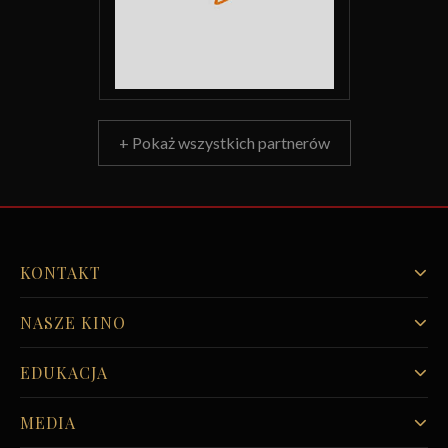
+ Pokaż wszystkich partnerów
KONTAKT
NASZE KINO
EDUKACJA
MEDIA