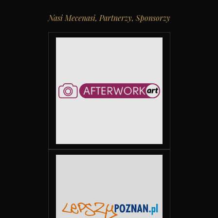
Nasi Mecenasi, Partnerzy, Sponsorzy